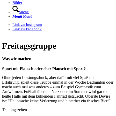
Bilder
Suche
Menü
Menü
Link zu Instagram
Link zu Facebook
Freitagsgruppe
Was wir machen
Sport mit Plausch oder eher Plausch mit Sport?
Ohne jeden Leistungsdruck, aber dafür mit viel Spaß und
Erfahrung, spielt diese Truppe einmal in der Woche Badminton oder
macht auch mal was anderes – zum Beispiel Gymnastik zum
Aufwärmen, Fußball über ein Netz oder im Sommer wird gar die
heiße Halle mit dem kühlenden Fahrrad getauscht. Oberste Devise
ist: “Hauptsache keine Verletzung und hinterher ein frisches Bier!”
Trainingszeiten