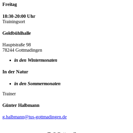
Freitag
18:30-20:00 Uhr
Trainingsort
Goldbühlhalle
Hauptstraße 98
78244 Gottmadingen
in den Wintermonaten
In der Natur
in den Sommermonaten
Trainer
Günter Halbmann
g.halbmann@tus-gottmadingen.de