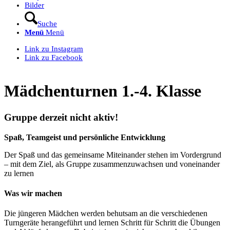
Bilder
Suche
Menü
Menü
Link zu Instagram
Link zu Facebook
Mädchenturnen 1.-4. Klasse
Gruppe derzeit nicht aktiv!
Spaß, Teamgeist und persönliche Entwicklung
Der Spaß und das gemeinsame Miteinander stehen im Vordergrund
– mit dem Ziel, als Gruppe zusammenzuwachsen und voneinander
zu lernen
Was wir machen
Die jüngeren Mädchen werden behutsam an die verschiedenen
Turngeräte herangeführt und lernen Schritt für Schritt die Übungen