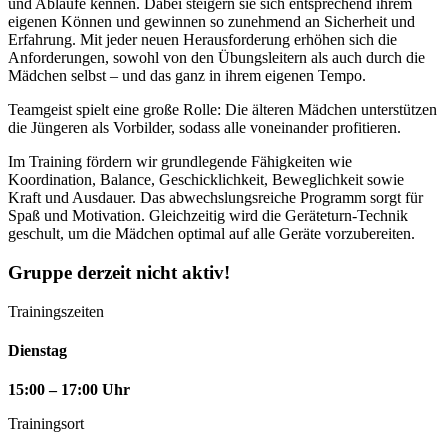
und Abläufe kennen. Dabei steigern sie sich entsprechend ihrem
eigenen Können und gewinnen so zunehmend an Sicherheit und
Erfahrung. Mit jeder neuen Herausforderung erhöhen sich die
Anforderungen, sowohl von den Übungsleitern als auch durch die
Mädchen selbst – und das ganz in ihrem eigenen Tempo.
Teamgeist spielt eine große Rolle: Die älteren Mädchen unterstützen
die Jüngeren als Vorbilder, sodass alle voneinander profitieren.
Im Training fördern wir grundlegende Fähigkeiten wie
Koordination, Balance, Geschicklichkeit, Beweglichkeit sowie
Kraft und Ausdauer. Das abwechslungsreiche Programm sorgt für
Spaß und Motivation. Gleichzeitig wird die Geräteturn-Technik
geschult, um die Mädchen optimal auf alle Geräte vorzubereiten.
Gruppe derzeit nicht aktiv!
Trainingszeiten
Dienstag
15:00 – 17:00 Uhr
Trainingsort