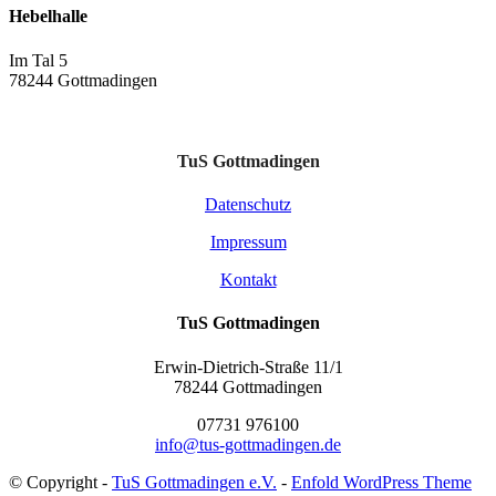
Hebelhalle
Im Tal 5
78244 Gottmadingen
TuS Gottmadingen
Datenschutz
Impressum
Kontakt
TuS Gottmadingen
Erwin-Dietrich-Straße 11/1
78244 Gottmadingen
07731 976100
info@tus-gottmadingen.de
© Copyright -
TuS Gottmadingen e.V.
-
Enfold WordPress Theme