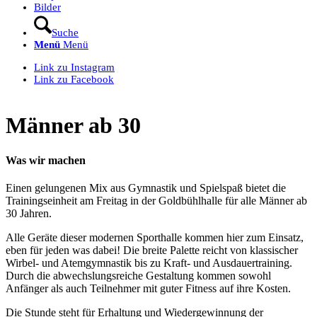
Bilder
Suche
Menü
Menü
Link zu Instagram
Link zu Facebook
Männer ab 30
Was wir machen
Einen gelungenen Mix aus Gymnastik und Spielspaß bietet die
Trainingseinheit am Freitag in der Goldbühlhalle für alle Männer ab
30 Jahren.
Alle Geräte dieser modernen Sporthalle kommen hier zum Einsatz,
eben für jeden was dabei! Die breite Palette reicht von klassischer
Wirbel- und Atemgymnastik bis zu Kraft- und Ausdauertraining.
Durch die abwechslungsreiche Gestaltung kommen sowohl
Anfänger als auch Teilnehmer mit guter Fitness auf ihre Kosten.
Die Stunde steht für Erhaltung und Wiedergewinnung der