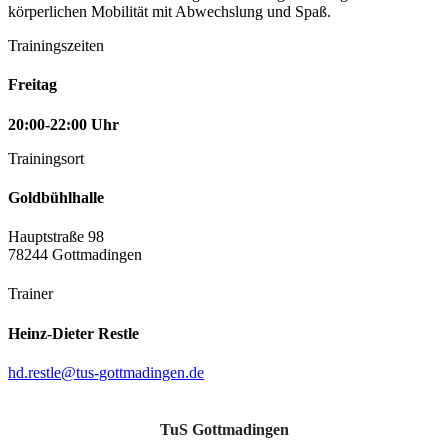
körperlichen Mobilität mit Abwechslung und Spaß.
Trainingszeiten
Freitag
20:00-22:00 Uhr
Trainingsort
Goldbühlhalle
Hauptstraße 98
78244 Gottmadingen
Trainer
Heinz-Dieter Restle
hd.restle@tus-gottmadingen.de
TuS Gottmadingen